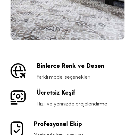
Binlerce Renk ve Desen
Farklı model seçenekleri
Ücretsiz Keşif
Hızlı ve yerinizde projelendirme
Profesyonel Ekip
Yerinizde hızlı kurulum