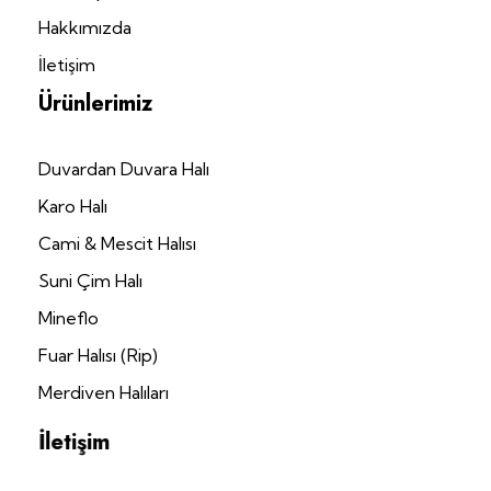
Hakkımızda
İletişim
Ürünlerimiz
Duvardan Duvara Halı
Karo Halı
Cami & Mescit Halısı
Suni Çim Halı
Mineflo
Fuar Halısı (Rip)
Merdiven Halıları
İletişim