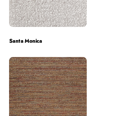
Santa Monica
İncele